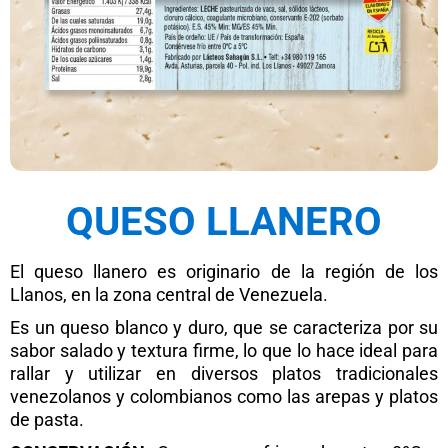
QUESO LLANERO
El queso llanero es originario de la región de los
Llanos, en la zona central de Venezuela.
Es un queso blanco y duro, que se caracteriza por su
sabor salado y textura firme, lo que lo hace ideal para
rallar y utilizar en diversos platos tradicionales
venezolanos y colombianos como las arepas y platos
de pasta.