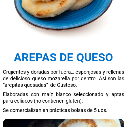
AREPAS DE QUESO
Crujientes y doradas por fuera… esponjosas y rellenas
de delicioso queso mozarella por dentro. Así son las
“arepitas quesadas”
de Gustoso.
Elaboradas con maíz blanco seleccionado y aptas
para celíacos (no contienen gluten).
Se comercializan en prácticas bolsas de 5 uds.